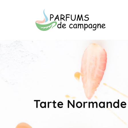
Tarte Normande 