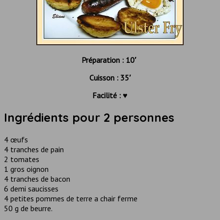
Préparation : 10′
Cuisson : 35′
Facilité : ♥
Ingrédients pour 2 personnes
4 œufs
4 tranches de pain
2 tomates
1 gros oignon
4 tranches de bacon
6 demi saucisses
4 petites pommes de terre a chair ferme
50 g de beurre.